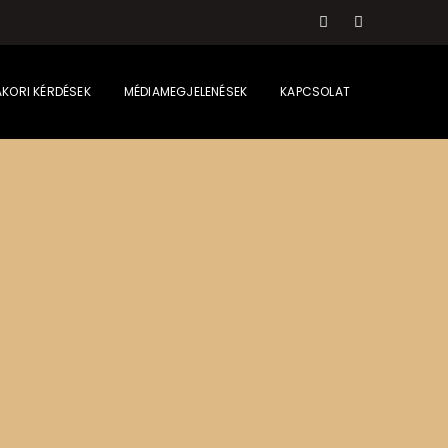
KORI KÉRDÉSEK
MÉDIAMEGJELENÉSEK
KAPCSOLAT