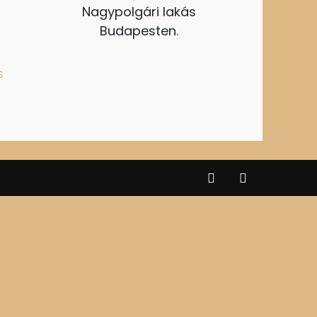
Nagypolgári lakás
Budapesten.