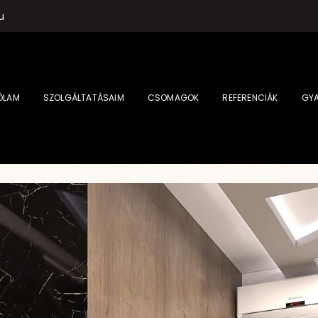
u
ÓLAM
SZOLGÁLTATÁSAIM
CSOMAGOK
REFERENCIÁK
GYA