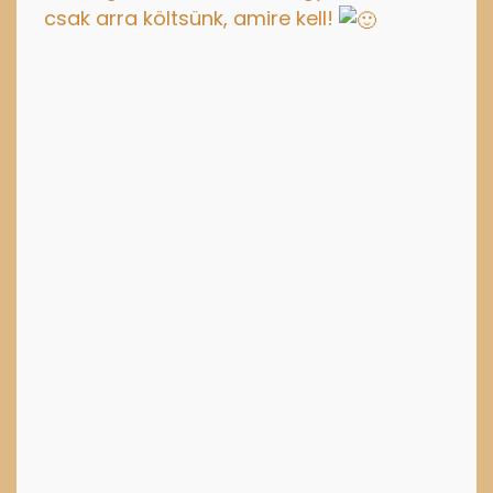
csak arra költsünk, amire kell!