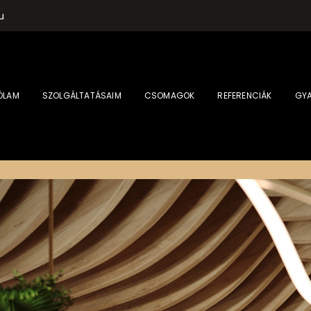
u
ÓLAM
SZOLGÁLTATÁSAIM
CSOMAGOK
REFERENCIÁK
GYA