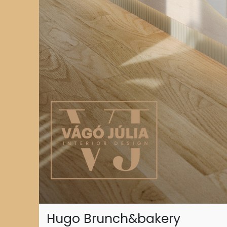
Hugo Brunch&bakery