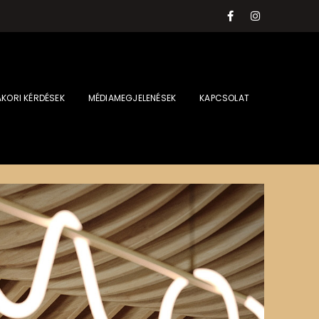
KORI KÉRDÉSEK
MÉDIAMEGJELENÉSEK
KAPCSOLAT